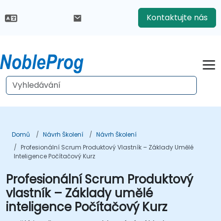
Kontaktujte nás
Domů
Návrh Školení
Návrh Školení
Profesionální Scrum Produktový Vlastník – Základy Umělé
Inteligence Počítačový Kurz
Profesionální Scrum Produktový
vlastník – Základy umělé
inteligence Počítačový Kurz