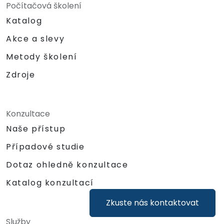
Počítačová školení
Katalog
Akce a slevy
Metody školení
Zdroje
Konzultace
Naše přístup
Případové studie
Dotaz ohledně konzultace
Katalog konzultací
Zkuste nás kontaktovat
Služby