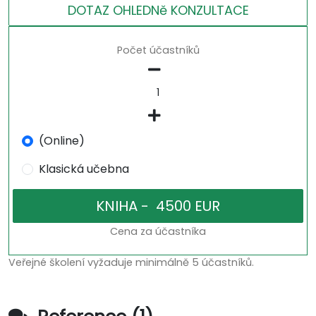
DOTAZ OHLEDNě KONZULTACE
Počet účastníků
(Online)
Klasická učebna
Cena za účastníka
Veřejné školení vyžaduje minimálně 5 účastníků.