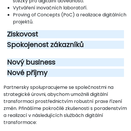
stezky pro digitální dovednosti.
Vytváření inovačních laboratoří.
Proving of Concepts (PoC) a realizace digitálních
projektů.
Ziskovost
Spokojenost zákazníků
Nový business
Nové příjmy
Partnersky spolupracujeme se společnostmi na
strategické úrovni, abychom umožnili digitální
transformaci prostřednictvím robustní praxe řízení
změn. Přinášíme pokročilé zkušenosti s poradenstvím
a realizací v následujících službách digitální
transformace: