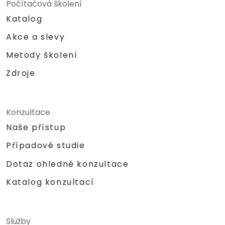
Počítačová školení
Katalog
Akce a slevy
Metody školení
Zdroje
Konzultace
Naše přístup
Případové studie
Dotaz ohledně konzultace
Katalog konzultací
Služby