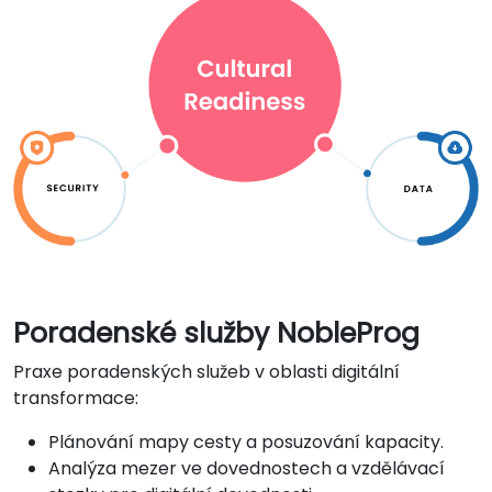
Poradenské služby NobleProg
Praxe poradenských služeb v oblasti digitální
transformace:
Plánování mapy cesty a posuzování kapacity.
Analýza mezer ve dovednostech a vzdělávací