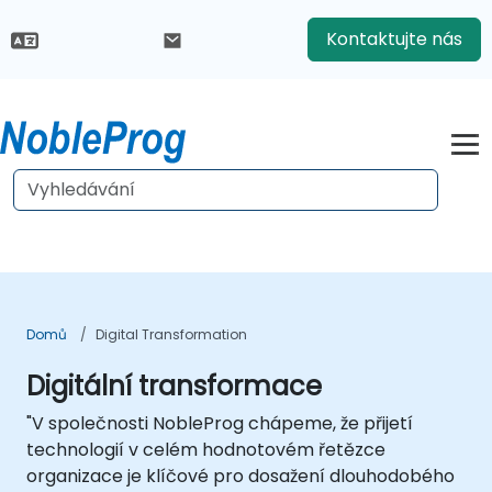
Kontaktujte nás
Domů
Digital Transformation
Digitální transformace
"V společnosti NobleProg chápeme, že přijetí
technologií v celém hodnotovém řetězce
organizace je klíčové pro dosažení dlouhodobého