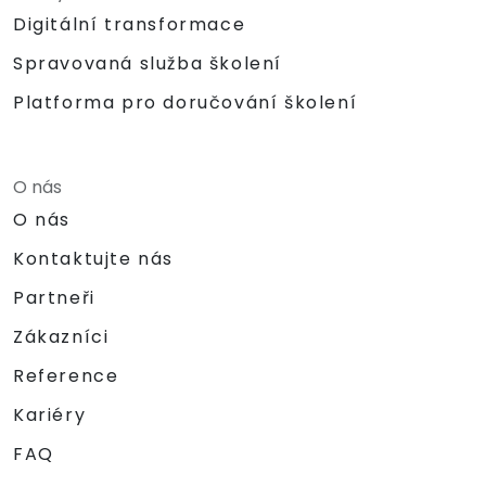
Digitální transformace
Spravovaná služba školení
Platforma pro doručování školení
O nás
O nás
Kontaktujte nás
Partneři
Zákazníci
Reference
Kariéry
FAQ