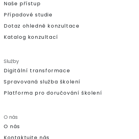
Naše přístup
Případové studie
Dotaz ohledně konzultace
Katalog konzultací
Služby
Digitální transformace
Spravovaná služba školení
Platforma pro doručování školení
O nás
O nás
Kontaktujte nás