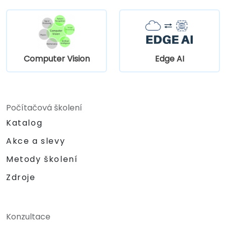
Computer Vision
Edge AI
Počítačová školení
Katalog
Akce a slevy
Metody školení
Zdroje
Konzultace