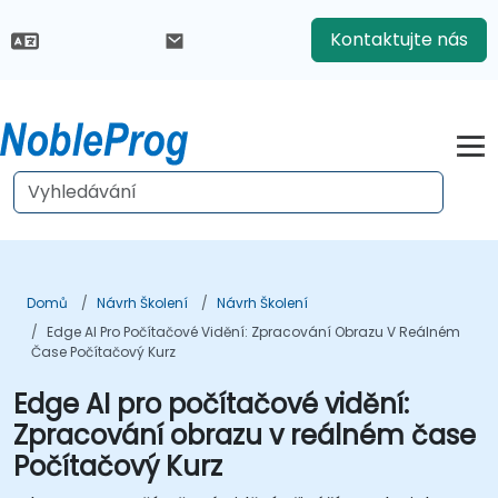
Kontaktujte nás
Domů
Návrh Školení
Návrh Školení
Edge AI Pro Počítačové Vidění: Zpracování Obrazu V Reálném
Čase Počítačový Kurz
Edge AI pro počítačové vidění:
Zpracování obrazu v reálném čase
Počítačový Kurz