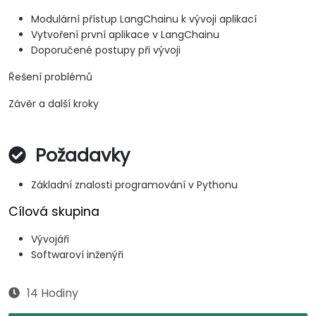
Modulární přístup LangChainu k vývoji aplikací
Vytvoření první aplikace v LangChainu
Doporučené postupy při vývoji
Řešení problémů
Závěr a další kroky
Požadavky
Základní znalosti programování v Pythonu
Cílová skupina
Vývojáři
Softwaroví inženýři
14 Hodiny