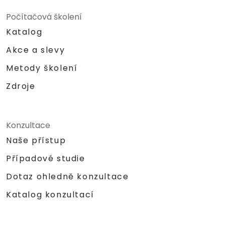
Počítačová školení
Katalog
Akce a slevy
Metody školení
Zdroje
Konzultace
Naše přístup
Případové studie
Dotaz ohledně konzultace
Katalog konzultací