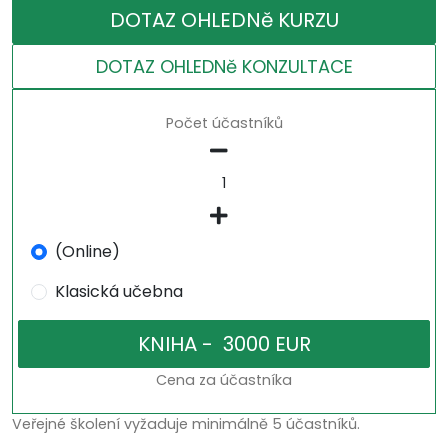
DOTAZ OHLEDNě KURZU
DOTAZ OHLEDNě KONZULTACE
Počet účastníků
(Online)
Klasická učebna
Cena za účastníka
Veřejné školení vyžaduje minimálně 5 účastníků.