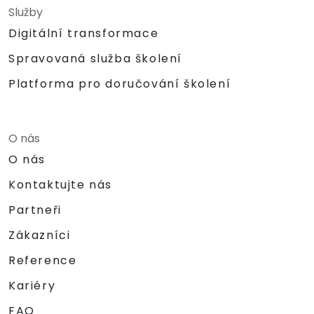
Služby
Digitální transformace
Spravovaná služba školení
Platforma pro doručování školení
O nás
O nás
Kontaktujte nás
Partneři
Zákazníci
Reference
Kariéry
FAQ