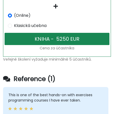
(Online)
Klasická učebna
Cena za účastníka
Veřejné školení vyžaduje minimálně 5 účastníků.
Reference (1)
This is one of the best hands-on with exercises
programming courses I have ever taken.