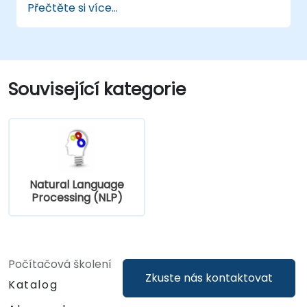
Přečtěte si více...
Související kategorie
Natural Language
Processing (NLP)
Počítačová školení
Zkuste nás kontaktovat
Katalog