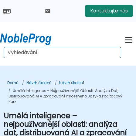
Kontaktujte nás
Domů
Návrh Školení
Návrh Školení
Umělá Inteligence – Nejpoužívanější Oblasti: Analýza Dat,
Distribuovaná AI A Zpracování Přirozeného Jazyka Počítačový
Kurz
Umělá inteligence –
nejpoužívanější oblasti: analýza
dat, distribuovaná AI a zpracování