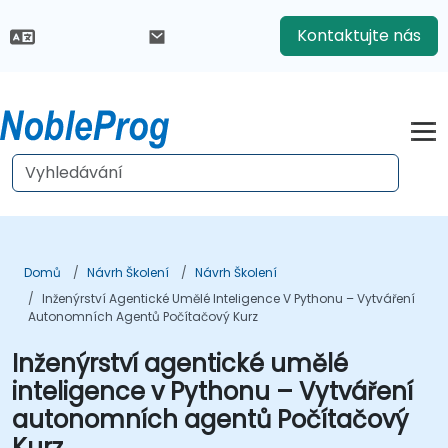
Kontaktujte nás
Domů
Návrh Školení
Návrh Školení
Inženýrství Agentické Umělé Inteligence V Pythonu – Vytváření
Autonomních Agentů Počítačový Kurz
Inženýrství agentické umělé
inteligence v Pythonu – Vytváření
autonomních agentů Počítačový
Kurz