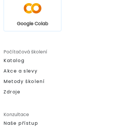
Google Colab
Počítačová školení
Katalog
Akce a slevy
Metody školení
Zdroje
Konzultace
Naše přístup