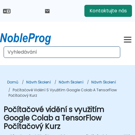
Kontaktujte nás
Domů
Návrh Školení
Návrh Školení
Návrh Školení
Počítačové Vidění S Využitím Google Colab A TensorFlow
Počítačový Kurz
Počítačové vidění s využitím
Google Colab a TensorFlow
Počítačový Kurz