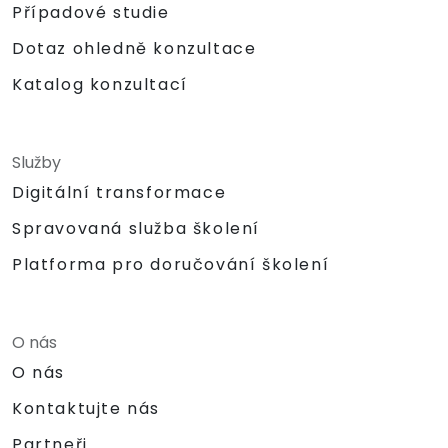
Případové studie
Dotaz ohledně konzultace
Katalog konzultací
Služby
Digitální transformace
Spravovaná služba školení
Platforma pro doručování školení
O nás
O nás
Kontaktujte nás
Partneři