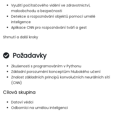
Využití počítačového vidění ve zdravotnictví,
maloobchodu a bezpečnosti
Detekce a rozpoznávání objektů pomocí umělé
inteligence
Aplikace CNN pro rozpoznávání tváří a gest
Shrnutí a další kroky
Požadavky
Zkušenosti s programováním v Pythonu
Základní porozumění konceptům hlubokého učení
Znalost základních principů konvolučních neurálních sítí
(CNN)
Cílová skupina
Datoví vědci
Odborníci na umělou inteligenci