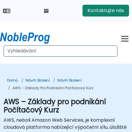
Kontaktujte nás
Domů
Návrh Školení
Návrh Školení
AWS – Základy Pro Podnikání Počítačový Kurz
AWS – Základy pro podnikání
Počítačový Kurz
AWS, neboli Amazon Web Services, je komplexní
cloudová platforma nabízející výpočetní sílu, úložiště