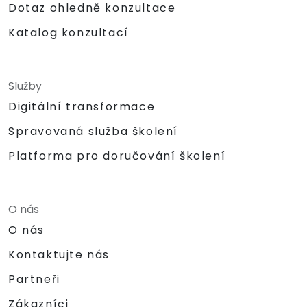
Dotaz ohledně konzultace
Katalog konzultací
Služby
Digitální transformace
Spravovaná služba školení
Platforma pro doručování školení
O nás
O nás
Kontaktujte nás
Partneři
Zákazníci