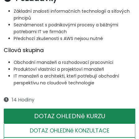
Základní znalosti informačních technologií a síťových
principů
Seznámenost s podnikovými procesy a běžnými
potřebami IT ve firmách
Předchozí zkušenosti s AWS nejsou nutné
Cílová skupina
Obchodní manažeři a rozhodovací pracovníci
Produktoví vlastníci a projektoví manažeři
IT manažeři a architekti, kteří potřebují obchodní
perspektivu na cloudové technologie
14 Hodiny
DOTAZ OHLEDNě KURZU
DOTAZ OHLEDNě KONZULTACE