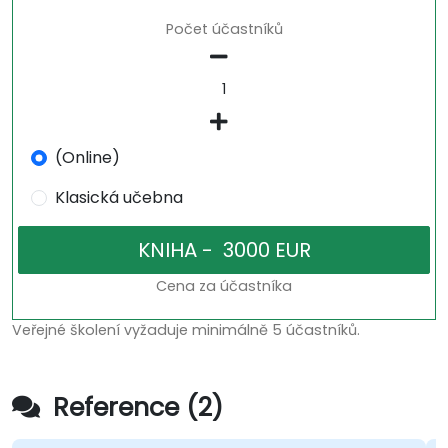
Počet účastníků
(Online)
Klasická učebna
Cena za účastníka
Veřejné školení vyžaduje minimálně 5 účastníků.
Reference (2)