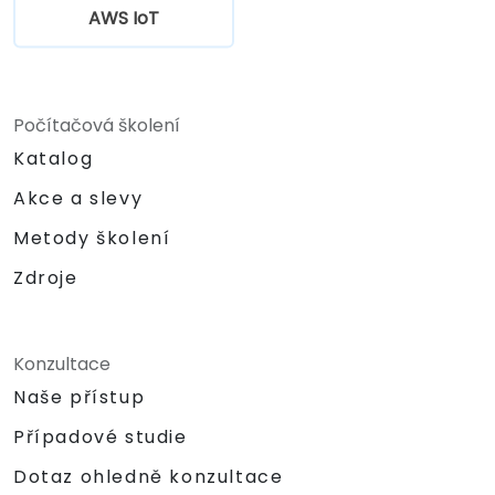
AWS IoT
Počítačová školení
Katalog
Akce a slevy
Metody školení
Zdroje
Konzultace
Naše přístup
Případové studie
Dotaz ohledně konzultace