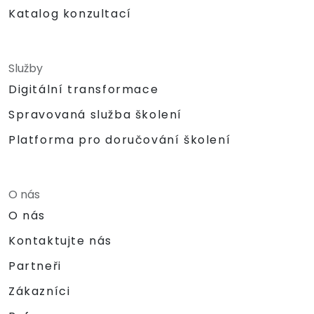
Katalog konzultací
Služby
Digitální transformace
Spravovaná služba školení
Platforma pro doručování školení
O nás
O nás
Kontaktujte nás
Partneři
Zákazníci