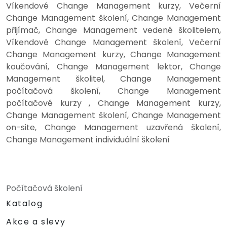
Víkendové Change Management kurzy, Večerní
Change Management školení, Change Management
přijímač, Change Management vedené školitelem,
Víkendové Change Management školení, Večerní
Change Management kurzy, Change Management
koučování, Change Management lektor, Change
Management školitel, Change Management
počítačová školení, Change Management
počítačové kurzy , Change Management kurzy,
Change Management školení, Change Management
on-site, Change Management uzavřená školení,
Change Management individuální školení
Počítačová školení
Katalog
Akce a slevy