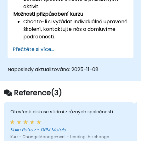
aktivit.
Možnosti přizpůsobení kurzu
Chcete-li si vyžádat individuálně upravené
školení, kontaktujte nás a domluvíme
podrobnosti.
Přečtěte si více...
Naposledy aktualizováno:
2025-11-08
Reference(3)
Otevřené diskuse s lidmi z různých společností.
Kalin Petrov - DPM Metals
Kurz - Change Management - Leading the change