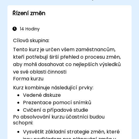
Řízení změn
14 Hodiny
Cílová skupina:
Tento kurz je určen všem zaměstnancům,
kteří potřebují širší přehled o procesu změn,
aby mohli dosahovat co nejlepších výsledků
ve své oblasti činnosti
Forma kurzu
Kurz kombinuje následující prvky:
Vedené diskuze
Prezentace pomocí snímků
Cvičení a případové studie
Po absolvování kurzu účastníci budou
schopni:
Vysvětlit základní strategie změn, které