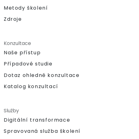
Metody školení
Zdroje
Konzultace
Naše přístup
Případové studie
Dotaz ohledně konzultace
Katalog konzultací
Služby
Digitální transformace
Spravovaná služba školení