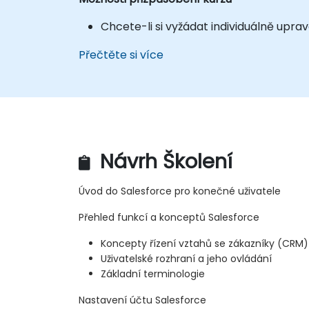
Chcete-li si vyžádat individuálně upra
Přečtěte si více
Návrh Školení
Úvod do Salesforce pro konečné uživatele
Přehled funkcí a konceptů Salesforce
Koncepty řízení vztahů se zákazníky (CRM)
Uživatelské rozhraní a jeho ovládání
Základní terminologie
Nastavení účtu Salesforce