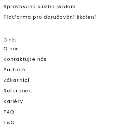
Spravovaná služba školení
Platforma pro doručování školení
O nás
O nás
Kontaktujte nás
Partneři
Zákazníci
Reference
Kariéry
FAQ
T&C