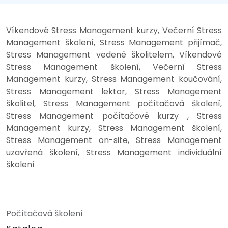
Víkendové Stress Management kurzy, Večerní Stress
Management školení, Stress Management přijímač,
Stress Management vedené školitelem, Víkendové
Stress Management školení, Večerní Stress
Management kurzy, Stress Management koučování,
Stress Management lektor, Stress Management
školitel, Stress Management počítačová školení,
Stress Management počítačové kurzy , Stress
Management kurzy, Stress Management školení,
Stress Management on-site, Stress Management
uzavřená školení, Stress Management individuální
školení
Počítačová školení