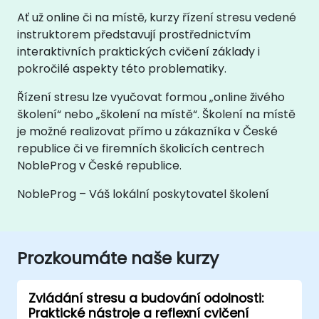
Ať už online či na místě, kurzy řízení stresu vedené
instruktorem představují prostřednictvím
interaktivních praktických cvičení základy i
pokročilé aspekty této problematiky.
Řízení stresu lze vyučovat formou „online živého
školení“ nebo „školení na místě“. Školení na místě
je možné realizovat přímo u zákazníka v České
republice či ve firemních školicích centrech
NobleProg v České republice.
NobleProg – Váš lokální poskytovatel školení
Prozkoumáte naše kurzy
Zvládání stresu a budování odolnosti:
Praktické nástroje a reflexní cvičení