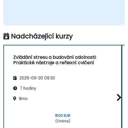
Nadcházející kurzy
Zvládání stresu a budování odolnosti:
Praktické nástroje a reflexní cvičení
2026-09-30 09:30
7 hodiny
Brno
1500 EUR
(Online)