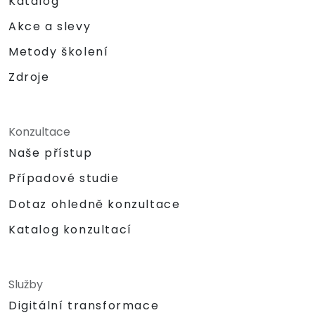
Katalog
Akce a slevy
Metody školení
Zdroje
Konzultace
Naše přístup
Případové studie
Dotaz ohledně konzultace
Katalog konzultací
Služby
Digitální transformace