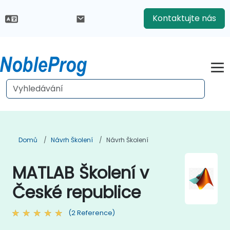
Kontaktujte nás
Domů
Návrh Školení
Návrh Školení
MATLAB Školení v
České republice
(2 Reference)