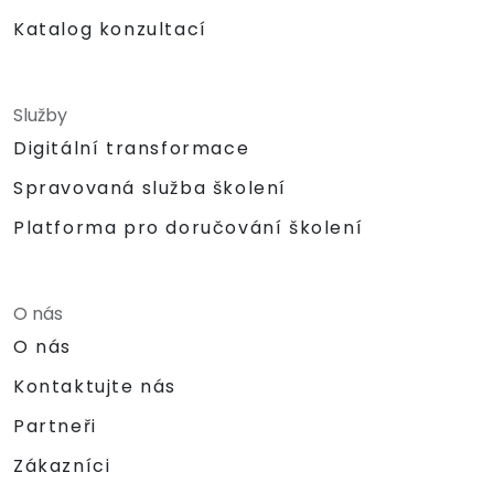
Katalog konzultací
Služby
Digitální transformace
Spravovaná služba školení
Platforma pro doručování školení
O nás
O nás
Kontaktujte nás
Partneři
Zákazníci