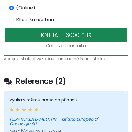
(Online)
Klasická učebna
Cena za účastníka
Veřejné školení vyžaduje minimálně 5 účastníků.
Reference (2)
výuka v režimu práce na případu
PIERANDREA LAMBERTINI - Istituto Europeo di
Oncologia Srl
Kurz - HAProxy Administration