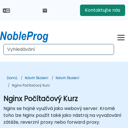
Kontaktujte nás
Domů
Návrh Školení
Návrh Školení
Nginx Počítačový Kurz
Nginx Počítačový Kurz
Nginx se hojně využívá jako webový server. Kromě
toho lze Nginx použít také jako nástroj na vyvažování
zátěže, reverzní proxy nebo forward proxy.