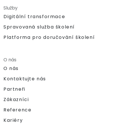
Služby
Digitální transformace
Spravovaná služba školení
Platforma pro doručování školení
O nás
O nás
Kontaktujte nás
Partneři
Zákazníci
Reference
Kariéry