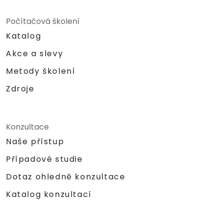
Počítačová školení
Katalog
Akce a slevy
Metody školení
Zdroje
Konzultace
Naše přístup
Případové studie
Dotaz ohledně konzultace
Katalog konzultací