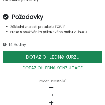
Požadavky
Základní znalosti protokolu TCP/IP
Praxe s používáním příkazového řádku v Linuxu
14 Hodiny
DOTAZ OHLEDNě KURZU
DOTAZ OHLEDNě KONZULTACE
Počet účastníků