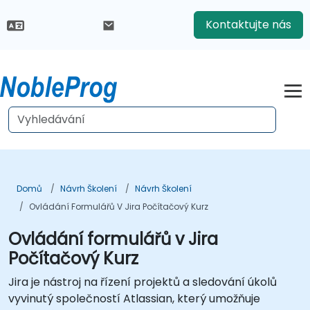
Kontaktujte nás
Domů
Návrh Školení
Návrh Školení
Ovládání Formulářů V Jira Počítačový Kurz
Ovládání formulářů v Jira
Počítačový Kurz
Jira je nástroj na řízení projektů a sledování úkolů
vyvinutý společností Atlassian, který umožňuje