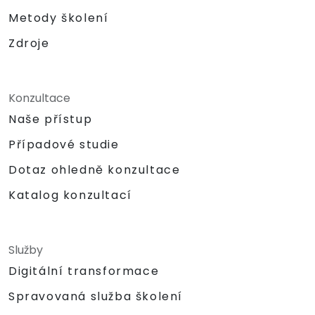
Metody školení
Zdroje
Konzultace
Naše přístup
Případové studie
Dotaz ohledně konzultace
Katalog konzultací
Služby
Digitální transformace
Spravovaná služba školení