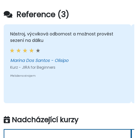
Reference (3)
Nástroj, výcviková odbornost a možnost provést
sezení na dálku
Marina Dos Santos - Olisipo
Kurz - JIRA for Beginners
Přeloženo strojem
Nadcházející kurzy