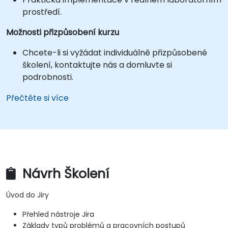
prostředí.
Možnosti přizpůsobení kurzu
Chcete-li si vyžádat individuálně přizpůsobené
školení, kontaktujte nás a domluvte si
podrobnosti.
Přečtěte si více
Návrh Školení
Úvod do Jiry
Přehled nástroje Jira
Základy typů problémů a pracovních postupů