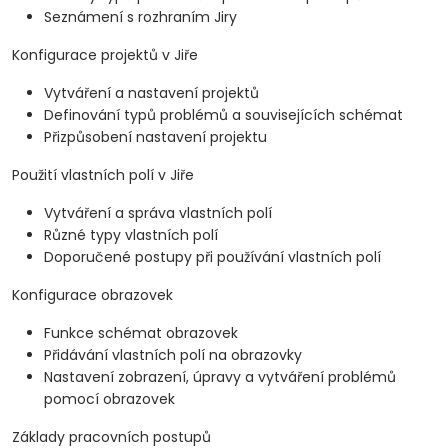
Seznámení s rozhraním Jiry
Konfigurace projektů v Jiře
Vytváření a nastavení projektů
Definování typů problémů a souvisejících schémat
Přizpůsobení nastavení projektu
Použití vlastních polí v Jiře
Vytváření a správa vlastních polí
Různé typy vlastních polí
Doporučené postupy při používání vlastních polí
Konfigurace obrazovek
Funkce schémat obrazovek
Přidávání vlastních polí na obrazovky
Nastavení zobrazení, úpravy a vytváření problémů
pomocí obrazovek
Základy pracovních postupů