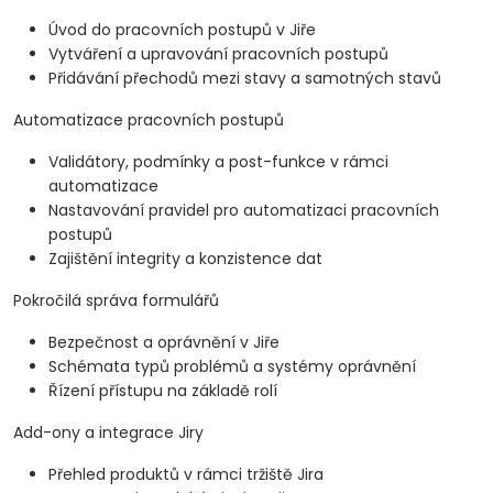
Úvod do pracovních postupů v Jiře
Vytváření a upravování pracovních postupů
Přidávání přechodů mezi stavy a samotných stavů
Automatizace pracovních postupů
Validátory, podmínky a post-funkce v rámci
automatizace
Nastavování pravidel pro automatizaci pracovních
postupů
Zajištění integrity a konzistence dat
Pokročilá správa formulářů
Bezpečnost a oprávnění v Jiře
Schémata typů problémů a systémy oprávnění
Řízení přístupu na základě rolí
Add-ony a integrace Jiry
Přehled produktů v rámci tržiště Jira