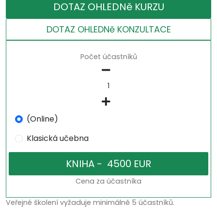
DOTAZ OHLEDNě KURZU
DOTAZ OHLEDNě KONZULTACE
Počet účastníků
(Online)
Klasická učebna
Cena za účastníka
Veřejné školení vyžaduje minimálně 5 účastníků.