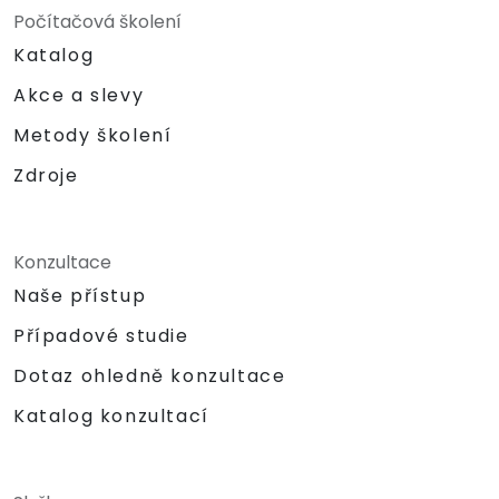
Počítačová školení
Katalog
Akce a slevy
Metody školení
Zdroje
Konzultace
Naše přístup
Případové studie
Dotaz ohledně konzultace
Katalog konzultací