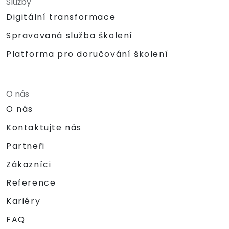
Služby
Digitální transformace
Spravovaná služba školení
Platforma pro doručování školení
O nás
O nás
Kontaktujte nás
Partneři
Zákazníci
Reference
Kariéry
FAQ