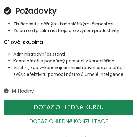
Požadavky
Zkušenosti s běžnými kancelářskými činnostmi
Zájem o digitální nástroje pro zvýšení produktivity
Cílová skupina
Administrativní asistenti
Koordinátoři a podpůrný personál v kancelářích
Všichni, kdo vykonávají administrativní práci a chtějí
zvýšit efektivitu pomocí nástrojů umělé inteligence
14 Hodiny
DOTAZ OHLEDNě KURZU
DOTAZ OHLEDNě KONZULTACE