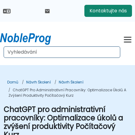
Kontaktujte nás
Domů
Návrh Školení
Návrh Školení
ChatGPT Pro Administrativní Pracovníky: Optimalizace Úkolů A
Zvýšení Produktivity Počítačový Kurz
ChatGPT pro administrativní
pracovníky: Optimalizace úkolů a
zvýšení produktivity Počítačový
Kurz