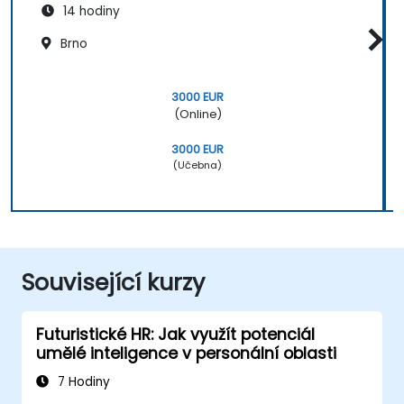
14 hodiny
Brno
3000 EUR
(Online)
3000 EUR
(Učebna)
Související kurzy
Futuristické HR: Jak využít potenciál
umělé inteligence v personální oblasti
7 Hodiny