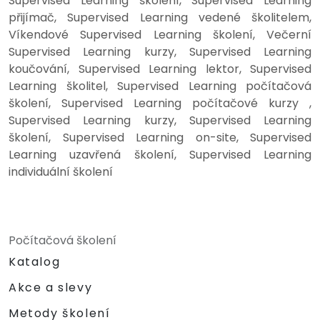
Supervised Learning školení, Supervised Learning
přijímač, Supervised Learning vedené školitelem,
Víkendové Supervised Learning školení, Večerní
Supervised Learning kurzy, Supervised Learning
koučování, Supervised Learning lektor, Supervised
Learning školitel, Supervised Learning počítačová
školení, Supervised Learning počítačové kurzy ,
Supervised Learning kurzy, Supervised Learning
školení, Supervised Learning on-site, Supervised
Learning uzavřená školení, Supervised Learning
individuální školení
Počítačová školení
Katalog
Akce a slevy
Metody školení