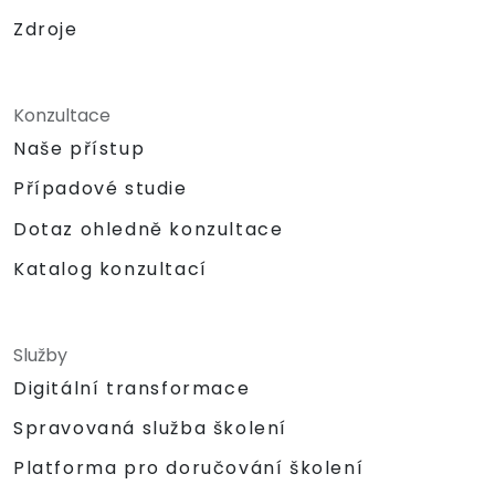
Zdroje
Konzultace
Naše přístup
Případové studie
Dotaz ohledně konzultace
Katalog konzultací
Služby
Digitální transformace
Spravovaná služba školení
Platforma pro doručování školení