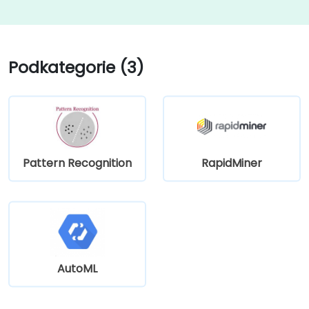
Podkategorie (3)
Pattern Recognition
RapidMiner
AutoML