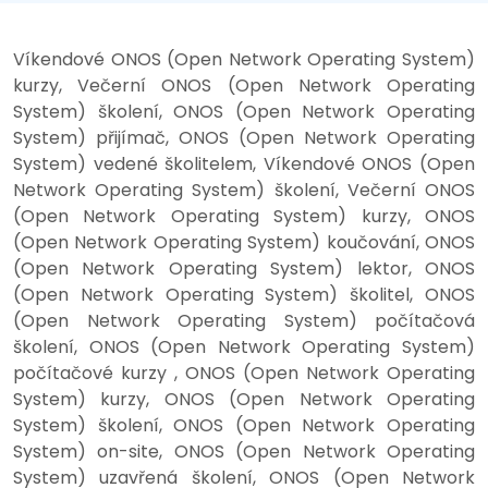
Víkendové ONOS (Open Network Operating System)
kurzy, Večerní ONOS (Open Network Operating
System) školení, ONOS (Open Network Operating
System) přijímač, ONOS (Open Network Operating
System) vedené školitelem, Víkendové ONOS (Open
Network Operating System) školení, Večerní ONOS
(Open Network Operating System) kurzy, ONOS
(Open Network Operating System) koučování, ONOS
(Open Network Operating System) lektor, ONOS
(Open Network Operating System) školitel, ONOS
(Open Network Operating System) počítačová
školení, ONOS (Open Network Operating System)
počítačové kurzy , ONOS (Open Network Operating
System) kurzy, ONOS (Open Network Operating
System) školení, ONOS (Open Network Operating
System) on-site, ONOS (Open Network Operating
System) uzavřená školení, ONOS (Open Network