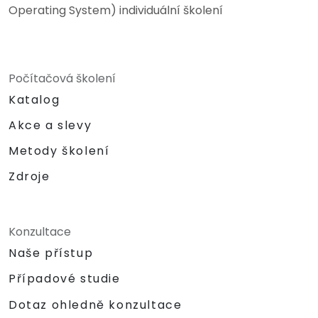
Operating System) individuální školení
Počítačová školení
Katalog
Akce a slevy
Metody školení
Zdroje
Konzultace
Naše přístup
Případové studie
Dotaz ohledně konzultace