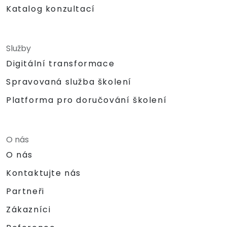
Katalog konzultací
Služby
Digitální transformace
Spravovaná služba školení
Platforma pro doručování školení
O nás
O nás
Kontaktujte nás
Partneři
Zákazníci