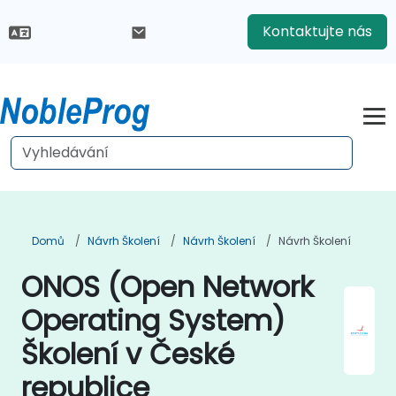
Kontaktujte nás
Domů
Návrh Školení
Návrh Školení
Návrh Školení
ONOS (Open Network
Operating System)
Školení v České
republice