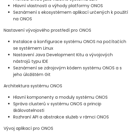
Hlavní vlastnosti a výhody platformy ONOS
Seznámení s ekosystémem aplikací určených k použití
na ONOS
Nastavení vývojového prostředí pro ONOS
Instalace a konfigurace systému ONOS na počítačích
se systémem Linux
Nastavení Java Development Kitu a vývojových
nástrojů typu IDE
Seznámení se zdrojovým kódem systému ONOS a s
jeho úložištěm Git
Architektura systému ONOS
Hlavní komponenty a moduly systému ONOS
Správa clusterů v systému ONOS a princip
škálovatelnosti
Rozhraní API a abstrakce služeb v rámci ONOS
Vývoj aplikací pro ONOS