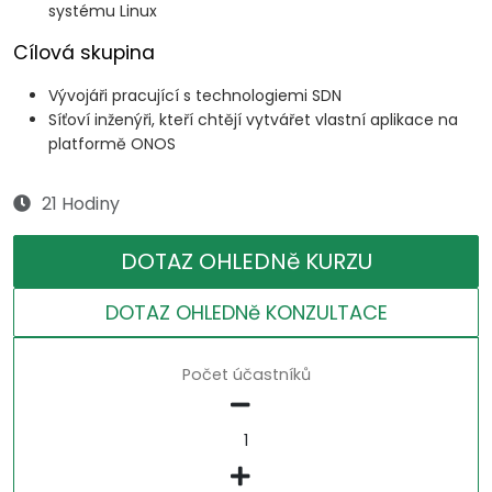
systému Linux
Cílová skupina
Vývojáři pracující s technologiemi SDN
Síťoví inženýři, kteří chtějí vytvářet vlastní aplikace na
platformě ONOS
21 Hodiny
DOTAZ OHLEDNě KURZU
DOTAZ OHLEDNě KONZULTACE
Počet účastníků