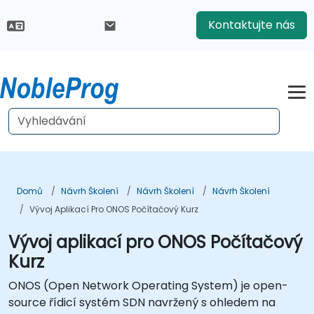
Kontaktujte nás
Domů
Návrh Školení
Návrh Školení
Návrh Školení
Vývoj Aplikací Pro ONOS Počítačový Kurz
Vývoj aplikací pro ONOS Počítačový
Kurz
ONOS (Open Network Operating System) je open-
source řídicí systém SDN navržený s ohledem na