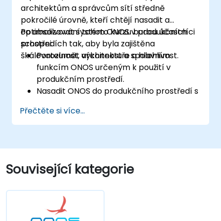
architektům a správcům sítí středně
pokročilé úrovně, kteří chtějí nasadit a
optimalizovat systém ONOS v produkčních
Po absolvování tohoto kurzu budou účastníci
prostředích tak, aby byla zajištěna
schopni:
škálovatelnost, výkonnost a spolehlivost.
Porozumět architektuře a hlavním
funkcím ONOS určeným k použití v
produkčním prostředí.
Nasadit ONOS do produkčního prostředí s
využitím osvědčených postupů.
Přečtěte si více...
Konfigurovat clusterování, redundanci a
odolnost systému ONOS proti poruchám.
Monitorovat, diagnostikovat a
optimalizovat nasazení ONOS s ohledem
na škálovatelnost a výkonnost.
Související kategorie
Integrovat ONOS s již existující síťovou
infrastrukturou a nástroji.
Naplánovat a realizovat úspěšný proces
aktualizace systému ONOS.