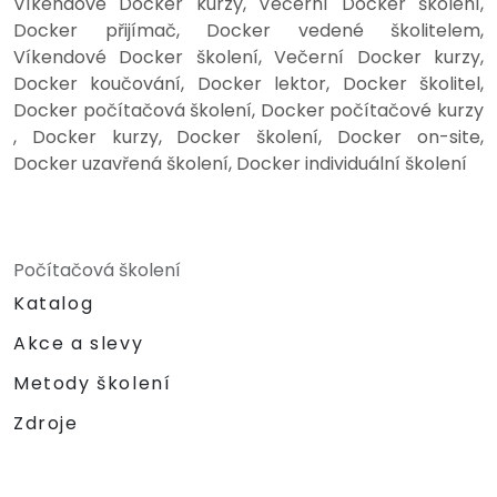
Víkendové Docker kurzy, Večerní Docker školení,
Docker přijímač, Docker vedené školitelem,
Víkendové Docker školení, Večerní Docker kurzy,
Docker koučování, Docker lektor, Docker školitel,
Docker počítačová školení, Docker počítačové kurzy
, Docker kurzy, Docker školení, Docker on-site,
Docker uzavřená školení, Docker individuální školení
Počítačová školení
Katalog
Akce a slevy
Metody školení
Zdroje