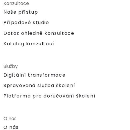
Konzultace
Naše přístup
Případové studie
Dotaz ohledně konzultace
Katalog konzultací
Služby
Digitální transformace
Spravovaná služba školení
Platforma pro doručování školení
O nás
O nás