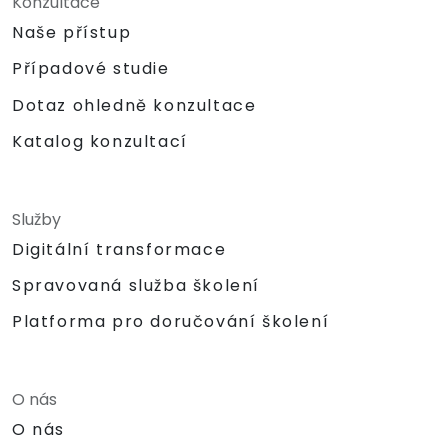
Konzultace
Naše přístup
Případové studie
Dotaz ohledně konzultace
Katalog konzultací
Služby
Digitální transformace
Spravovaná služba školení
Platforma pro doručování školení
O nás
O nás