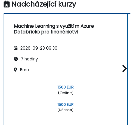
Nadcházející kurzy
Machine Learning s využitím Azure
Databricks pro finančnictví
2026-09-28 09:30
7 hodiny
Brno
1500 EUR
(Online)
1500 EUR
(Učebna)