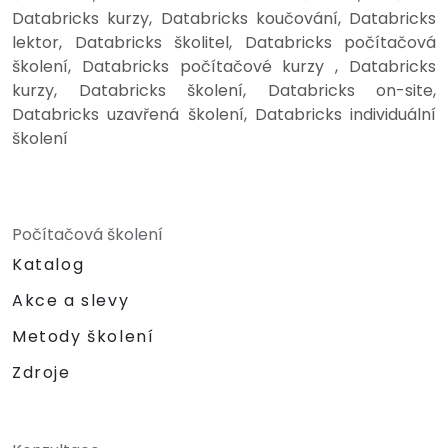
Databricks kurzy, Databricks koučování, Databricks
lektor, Databricks školitel, Databricks počítačová
školení, Databricks počítačové kurzy , Databricks
kurzy, Databricks školení, Databricks on-site,
Databricks uzavřená školení, Databricks individuální
školení
Počítačová školení
Katalog
Akce a slevy
Metody školení
Zdroje