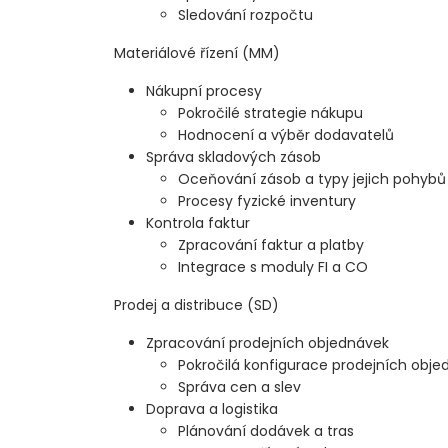
Sledování rozpočtu
Materiálové řízení (MM)
Nákupní procesy
Pokročilé strategie nákupu
Hodnocení a výběr dodavatelů
Správa skladových zásob
Oceňování zásob a typy jejich pohybů
Procesy fyzické inventury
Kontrola faktur
Zpracování faktur a platby
Integrace s moduly FI a CO
Prodej a distribuce (SD)
Zpracování prodejních objednávek
Pokročilá konfigurace prodejních obj
Správa cen a slev
Doprava a logistika
Plánování dodávek a tras