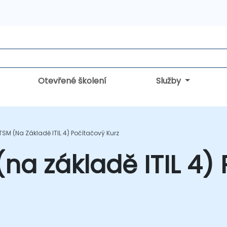
Otevřené školení
Služby
TSM (na Základě ITIL 4) Počítačový Kurz
(na základě ITIL 4)