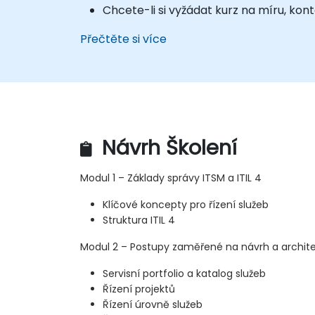
Chcete-li si vyžádat kurz na míru, kon
Přečtěte si více
Návrh Školení
Modul 1 – Základy správy ITSM a ITIL 4
Klíčové koncepty pro řízení služeb
Struktura ITIL 4
Modul 2 – Postupy zaměřené na návrh a archite
Servisní portfolio a katalog služeb
Řízení projektů
Řízení úrovně služeb