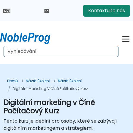
Kontaktujte nás
Domů
Návrh Školení
Návrh Školení
Digitální Marketing V Číně Počítačový Kurz
Digitální marketing v Číně
Počítačový Kurz
Tento kurz je ideální pro osoby, které se zabývají
digitálním marketingem a strategiemi.