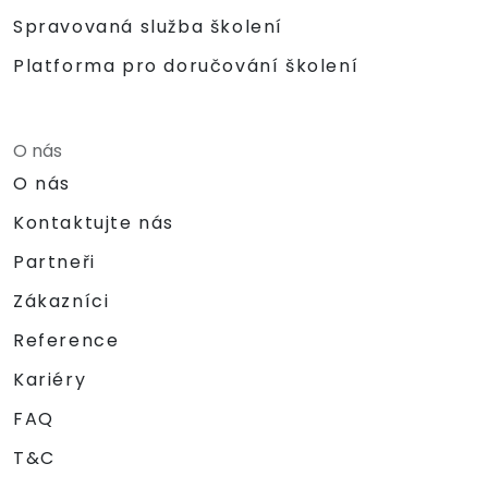
Spravovaná služba školení
Platforma pro doručování školení
O nás
O nás
Kontaktujte nás
Partneři
Zákazníci
Reference
Kariéry
FAQ
T&C