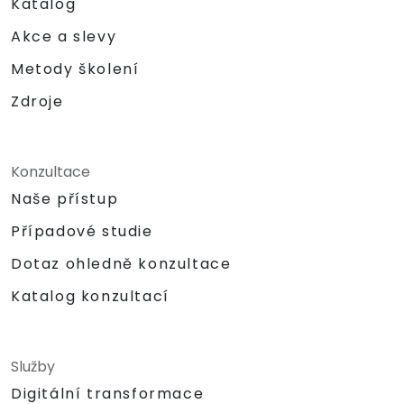
Katalog
Akce a slevy
Metody školení
Zdroje
Konzultace
Naše přístup
Případové studie
Dotaz ohledně konzultace
Katalog konzultací
Služby
Digitální transformace