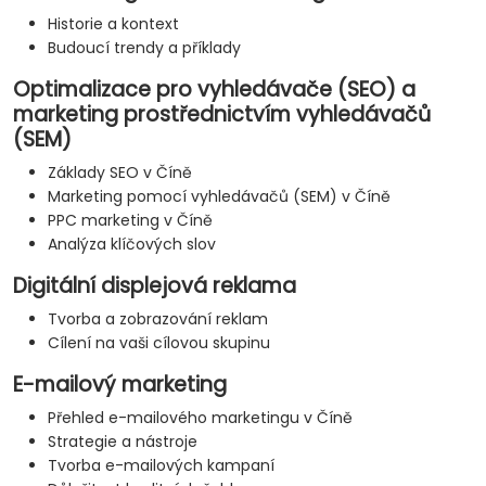
Historie a kontext
Budoucí trendy a příklady
Optimalizace pro vyhledávače (SEO) a
marketing prostřednictvím vyhledávačů
(SEM)
Základy SEO v Číně
Marketing pomocí vyhledávačů (SEM) v Číně
PPC marketing v Číně
Analýza klíčových slov
Digitální displejová reklama
Tvorba a zobrazování reklam
Cílení na vaši cílovou skupinu
E-mailový marketing
Přehled e-mailového marketingu v Číně
Strategie a nástroje
Tvorba e-mailových kampaní