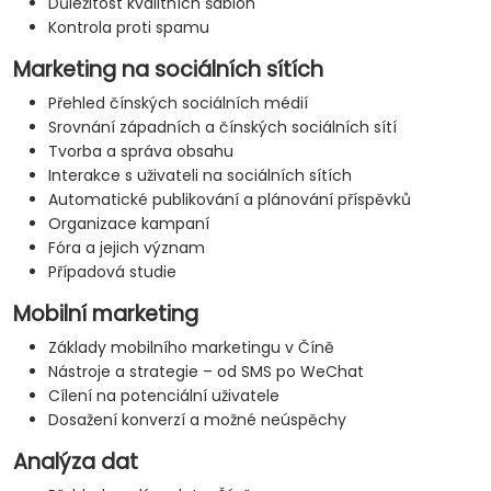
Důležitost kvalitních šablon
Kontrola proti spamu
Marketing na sociálních sítích
Přehled čínských sociálních médií
Srovnání západních a čínských sociálních sítí
Tvorba a správa obsahu
Interakce s uživateli na sociálních sítích
Automatické publikování a plánování příspěvků
Organizace kampaní
Fóra a jejich význam
Případová studie
Mobilní marketing
Základy mobilního marketingu v Číně
Nástroje a strategie – od SMS po WeChat
Cílení na potenciální uživatele
Dosažení konverzí a možné neúspěchy
Analýza dat