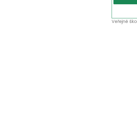
Veřejné ško