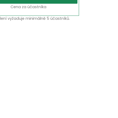
Cena za účastníka
lení vyžaduje minimálně 5 účastníků.