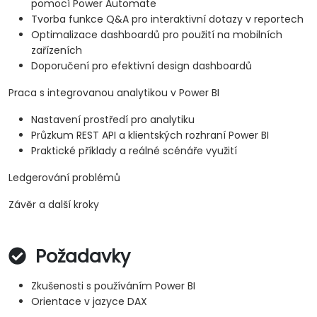
pomocí Power Automate
Tvorba funkce Q&A pro interaktivní dotazy v reportech
Optimalizace dashboardů pro použití na mobilních
zařízeních
Doporučení pro efektivní design dashboardů
Praca s integrovanou analytikou v Power BI
Nastavení prostředí pro analytiku
Průzkum REST API a klientských rozhraní Power BI
Praktické příklady a reálné scénáře využití
Ledgerování problémů
Závěr a další kroky
Požadavky
Zkušenosti s používáním Power BI
Orientace v jazyce DAX