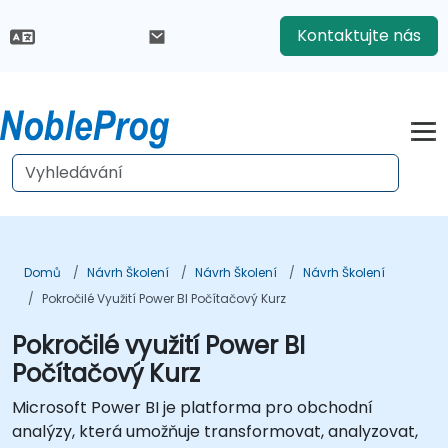
Kontaktujte nás
Domů
Návrh Školení
Návrh Školení
Návrh Školení
Pokročilé Využití Power BI Počítačový Kurz
Pokročilé využití Power BI
Počítačový Kurz
Microsoft Power BI je platforma pro obchodní
analýzy, která umožňuje transformovat, analyzovat,