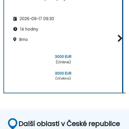
2026-09-17 09:30
14 hodiny
Brno
3000 EUR
(Online)
3000 EUR
(Učebna)
Další oblasti v České republice