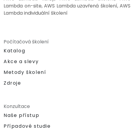
Lambda on-site, AWS Lambda uzavřená školení, AWS
Lambda individuální školení
Počítačová školení
Katalog
Akce a slevy
Metody školení
Zdroje
Konzultace
Naše přístup
Případové studie