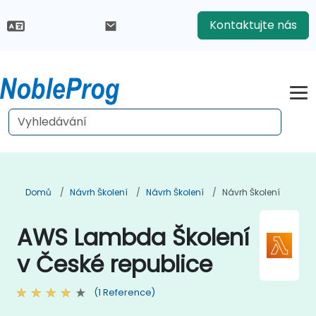
Kontaktujte nás
Domů
Návrh Školení
Návrh Školení
Návrh Školení
AWS Lambda Školení
v České republice
(1 Reference)