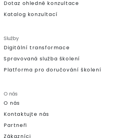
Dotaz ohledně konzultace
Katalog konzultací
Služby
Digitální transformace
Spravovaná služba školení
Platforma pro doručování školení
O nás
O nás
Kontaktujte nás
Partneři
Zákazníci