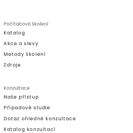
Počítačová školení
Katalog
Akce a slevy
Metody školení
Zdroje
Konzultace
Naše přístup
Případové studie
Dotaz ohledně konzultace
Katalog konzultací