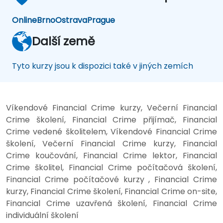
Online
Brno
Ostrava
Prague
Další země
Tyto kurzy jsou k dispozici také v jiných zemích
Víkendové Financial Crime kurzy, Večerní Financial
Crime školení, Financial Crime přijímač, Financial
Crime vedené školitelem, Víkendové Financial Crime
školení, Večerní Financial Crime kurzy, Financial
Crime koučování, Financial Crime lektor, Financial
Crime školitel, Financial Crime počítačová školení,
Financial Crime počítačové kurzy , Financial Crime
kurzy, Financial Crime školení, Financial Crime on-site,
Financial Crime uzavřená školení, Financial Crime
individuální školení