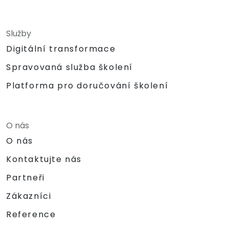
Služby
Digitální transformace
Spravovaná služba školení
Platforma pro doručování školení
O nás
O nás
Kontaktujte nás
Partneři
Zákazníci
Reference