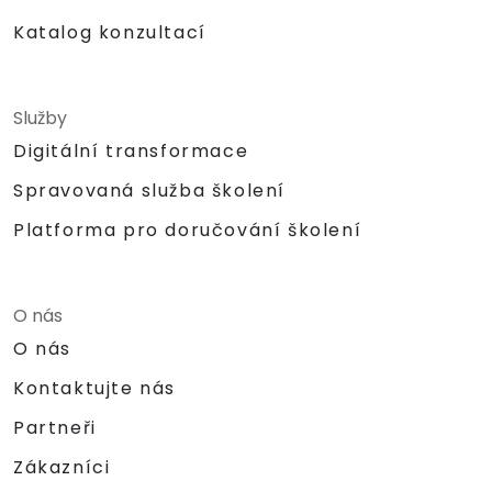
Katalog konzultací
Služby
Digitální transformace
Spravovaná služba školení
Platforma pro doručování školení
O nás
O nás
Kontaktujte nás
Partneři
Zákazníci