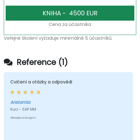
Cena za účastníka
Veřejné školení vyžaduje minimálně 5 účastníků.
Reference (1)
Cvičení a otázky a odpovědi
Aristantia
Kurz - SAP MM
Přeloženo strojem