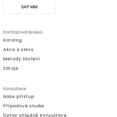
SAP MM
Počítačová školení
Katalog
Akce a slevy
Metody školení
Zdroje
Konzultace
Naše přístup
Případové studie
Dotaz ohledně konzultace