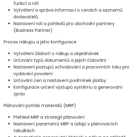
funkcí a rolí
Vytváření a správa informací o cenách a seznamů
dodavatelů
Nastavení rolí a pohledů pro obchodní partnery
(Business Partner)
Proces nákupu a jeho konfigurace
Vytváření žádostí o nákup a objednávek
Určování typů dokumentů a jejich číslování
Nastavení postupů schvalování a pracovních toku pro
vydávání povolení
Určování cen a nastavení podmínek platby
Konfigurace určení výstupů systému a generování
zpráv
Plánování potřeb materiálů (MRP)
Přehled MRP a strategií plánování
Nastavení parametrů MRP a údajů v plánovacích
tabulkách