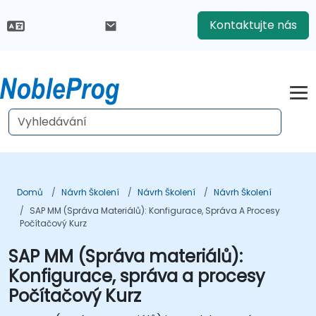
Kontaktujte nás
Domů
Návrh Školení
Návrh Školení
Návrh Školení
SAP MM (Správa Materiálů): Konfigurace, Správa A Procesy
Počítačový Kurz
SAP MM (Správa materiálů):
Konfigurace, správa a procesy
Počítačový Kurz