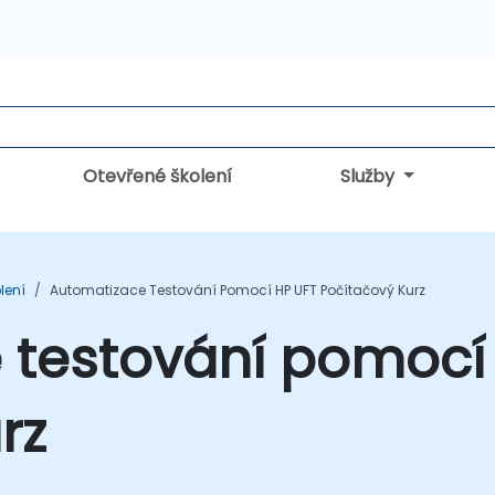
Otevřené školení
Služby
lení
Automatizace Testování Pomocí HP UFT Počítačový Kurz
 testování pomocí
rz