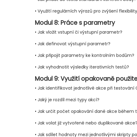
• Využití regulárních výrazů pro zvýšení flexibili
Modul 8: Práce s parametry
• Jak vložit vstupní či výstupní parametr?
• Jak definovat výstupní parametr?
• Jak připojit parametry ke kontrolním bodům?
• Jak vyhodnotit výsledky iterativních testů?
Modul 9: Využití opakovaně použite
• Jak identifikovat jednotlivé akce při testování 
• Jaký je rozdíl mezi typy akcí?
• Jak určit počet opakování dané akce během 
• Jak volat již vytvořené nebo duplikované akce
• Jak sdílet hodnoty mezi jednotlivými skripty 