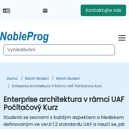
Kontaktujte nás
Domů
Návrh Školení
Návrh Školení
Enterprise Architektura V Rámci UAF Počítačový Kurz
Enterprise architektura v rámci UAF
Počítačový Kurz
Studenti se seznamí s každým aspektem a hlediskem
definovaným ve verzi 1.2 standardu UAF a naučí se, jak