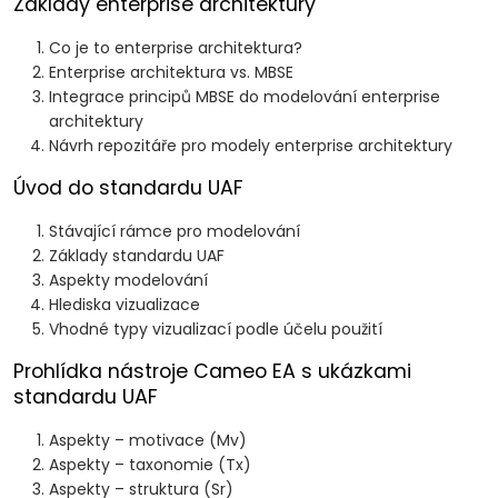
Základy enterprise architektury
Co je to enterprise architektura?
Enterprise architektura vs. MBSE
Integrace principů MBSE do modelování enterprise
architektury
Návrh repozitáře pro modely enterprise architektury
Úvod do standardu UAF
Stávající rámce pro modelování
Základy standardu UAF
Aspekty modelování
Hlediska vizualizace
Vhodné typy vizualizací podle účelu použití
Prohlídka nástroje Cameo EA s ukázkami
standardu UAF
Aspekty – motivace (Mv)
Aspekty – taxonomie (Tx)
Aspekty – struktura (Sr)