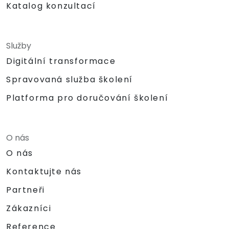
Katalog konzultací
Služby
Digitální transformace
Spravovaná služba školení
Platforma pro doručování školení
O nás
O nás
Kontaktujte nás
Partneři
Zákazníci
Reference