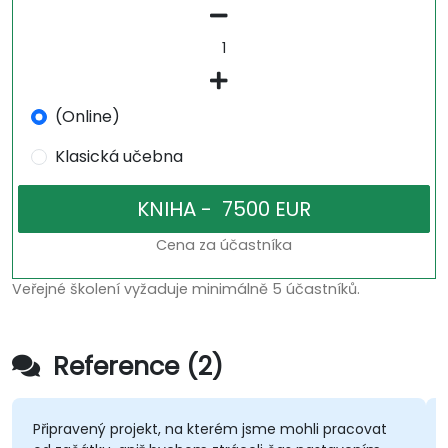
(Online)
Klasická učebna
Cena za účastníka
Veřejné školení vyžaduje minimálně 5 účastníků.
Reference (2)
Připravený projekt, na kterém jsme mohli pracovat