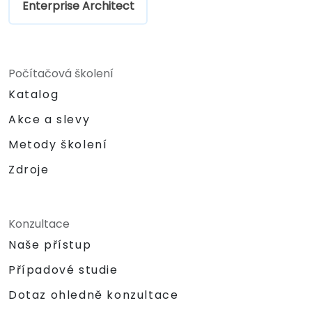
Enterprise Architect
Počítačová školení
Katalog
Akce a slevy
Metody školení
Zdroje
Konzultace
Naše přístup
Případové studie
Dotaz ohledně konzultace