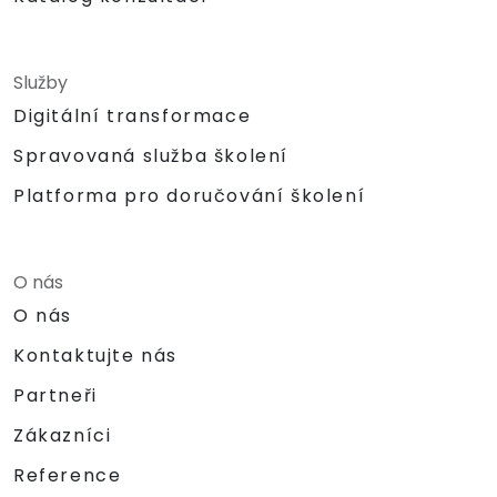
Služby
Digitální transformace
Spravovaná služba školení
Platforma pro doručování školení
O nás
O nás
Kontaktujte nás
Partneři
Zákazníci
Reference