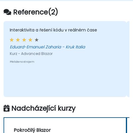
Reference(2)
Interaktivita a řešení kódu v reálném čase
Eduard-Emanuel Zaharia - Kruk Italia
Kurz - Advanced Blazor
Přeloženo strojem
Nadcházející kurzy
Pokročilý Blazor