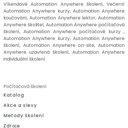
Víkendové Automation Anywhere školení, Večerní
Automation Anywhere kurzy, Automation Anywhere
koučování, Automation Anywhere lektor, Automation
Anywhere školitel, Automation Anywhere počítačová
školení, Automation Anywhere počítačové kurzy ,
Automation Anywhere kurzy, Automation Anywhere
školení, Automation Anywhere on-site, Automation
Anywhere uzavřená školení, Automation Anywhere
individuální školení
Počítačová školení
Katalog
Akce a slevy
Metody školení
Zdroje