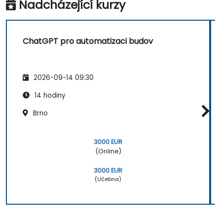
Nadcházející kurzy
ChatGPT pro automatizaci budov
2026-09-14 09:30
14 hodiny
Brno
3000 EUR
(Online)
3000 EUR
(Učebna)