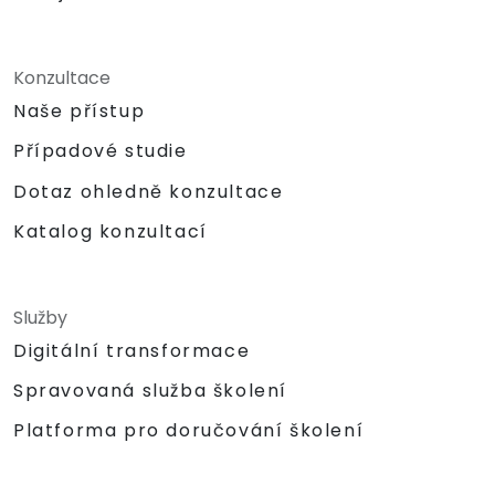
Konzultace
Naše přístup
Případové studie
Dotaz ohledně konzultace
Katalog konzultací
Služby
Digitální transformace
Spravovaná služba školení
Platforma pro doručování školení