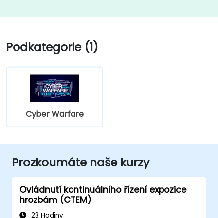
Podkategorie (1)
Cyber Warfare
Prozkoumáte naše kurzy
Ovládnutí kontinuálního řízení expozice
hrozbám (CTEM)
28 Hodiny