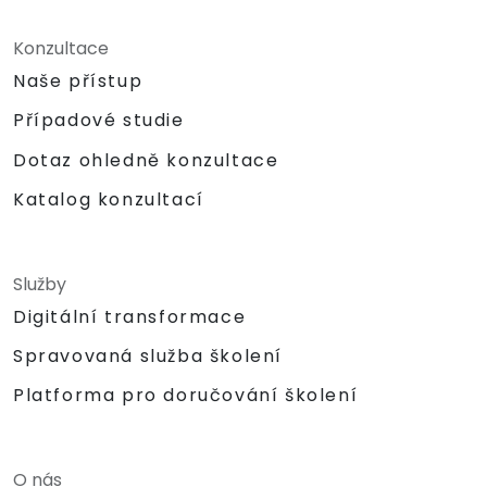
Konzultace
Naše přístup
Případové studie
Dotaz ohledně konzultace
Katalog konzultací
Služby
Digitální transformace
Spravovaná služba školení
Platforma pro doručování školení
O nás