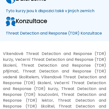
Tyto kurzy jsou k dispozici také v jiných zemích
Konzultace
Threat Detection and Response (TDR) Konzultace
Víkendové Threat Detection and Response (TDR)
kurzy, Večerní Threat Detection and Response (TDR)
školení, Threat Detection and Response (TDR)
přijímač, Threat Detection and Response (TDR)
vedené školitelem, Víkendové Threat Detection and
Response (TDR) školení, Večerní Threat Detection
and Response (TDR) kurzy, Threat Detection and
Response (TDR) koučování, Threat Detection and
Response (TDR) lektor, Threat Detection and
Response (TDR) školitel, Threat Detection and