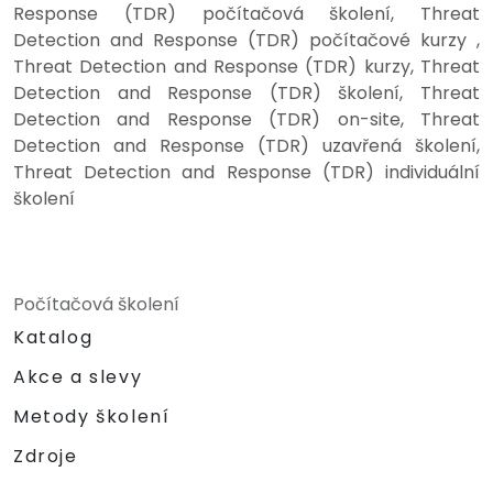
Response (TDR) počítačová školení, Threat
Detection and Response (TDR) počítačové kurzy ,
Threat Detection and Response (TDR) kurzy, Threat
Detection and Response (TDR) školení, Threat
Detection and Response (TDR) on-site, Threat
Detection and Response (TDR) uzavřená školení,
Threat Detection and Response (TDR) individuální
školení
Počítačová školení
Katalog
Akce a slevy
Metody školení
Zdroje