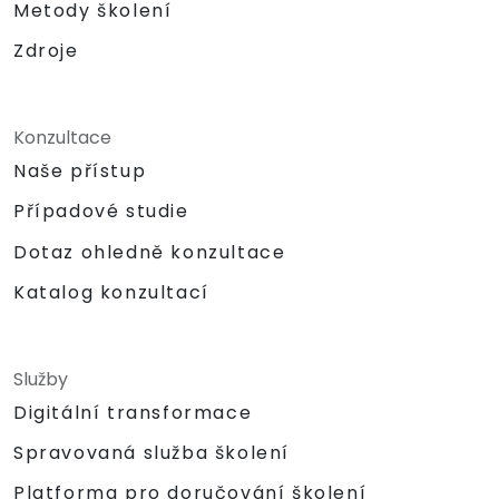
Metody školení
Zdroje
Konzultace
Naše přístup
Případové studie
Dotaz ohledně konzultace
Katalog konzultací
Služby
Digitální transformace
Spravovaná služba školení
Platforma pro doručování školení