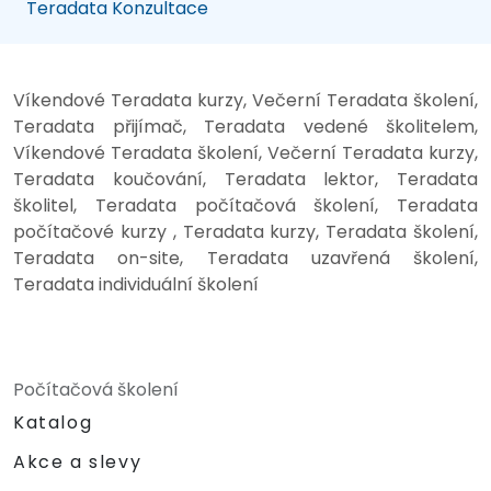
Teradata Konzultace
Víkendové Teradata kurzy, Večerní Teradata školení,
Teradata přijímač, Teradata vedené školitelem,
Víkendové Teradata školení, Večerní Teradata kurzy,
Teradata koučování, Teradata lektor, Teradata
školitel, Teradata počítačová školení, Teradata
počítačové kurzy , Teradata kurzy, Teradata školení,
Teradata on-site, Teradata uzavřená školení,
Teradata individuální školení
Počítačová školení
Katalog
Akce a slevy