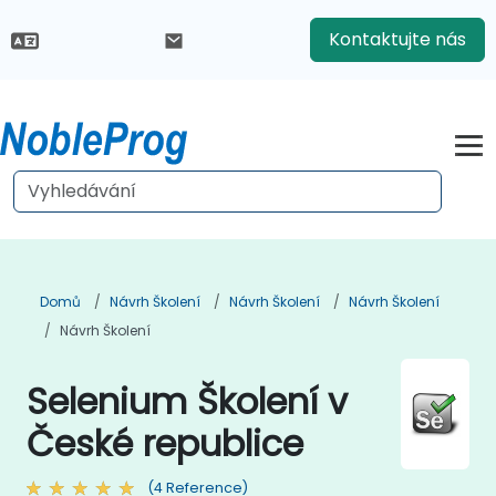
Kontaktujte nás
Domů
Návrh Školení
Návrh Školení
Návrh Školení
Návrh Školení
Selenium Školení v
České republice
(4 Reference)