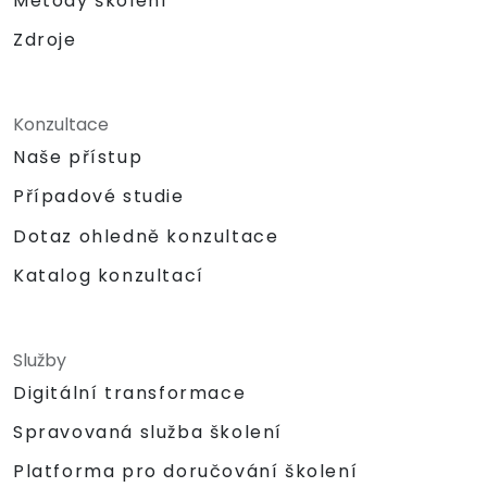
Metody školení
Zdroje
Konzultace
Naše přístup
Případové studie
Dotaz ohledně konzultace
Katalog konzultací
Služby
Digitální transformace
Spravovaná služba školení
Platforma pro doručování školení