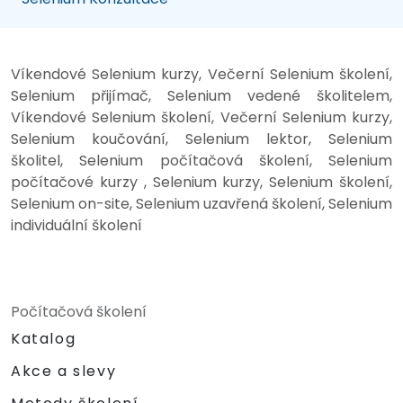
Víkendové Selenium kurzy, Večerní Selenium školení,
Selenium přijímač, Selenium vedené školitelem,
Víkendové Selenium školení, Večerní Selenium kurzy,
Selenium koučování, Selenium lektor, Selenium
školitel, Selenium počítačová školení, Selenium
počítačové kurzy , Selenium kurzy, Selenium školení,
Selenium on-site, Selenium uzavřená školení, Selenium
individuální školení
Počítačová školení
Katalog
Akce a slevy