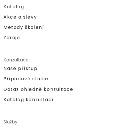
Katalog
Akce a slevy
Metody školení
Zdroje
Konzultace
Naše přístup
Případové studie
Dotaz ohledně konzultace
Katalog konzultací
Služby