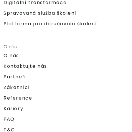
Digitální transformace
Spravovaná služba školení
Platforma pro doručování školení
O nás
O nás
Kontaktujte nás
Partneři
Zákazníci
Reference
Kariéry
FAQ
T&C