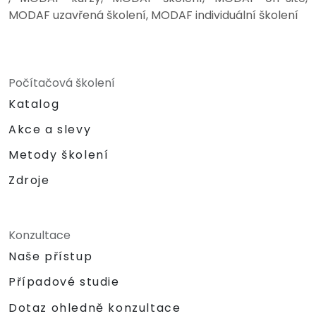
MODAF uzavřená školení, MODAF individuální školení
Počítačová školení
Katalog
Akce a slevy
Metody školení
Zdroje
Konzultace
Naše přístup
Případové studie
Dotaz ohledně konzultace