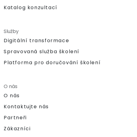
Katalog konzultací
Služby
Digitální transformace
Spravovaná služba školení
Platforma pro doručování školení
O nás
O nás
Kontaktujte nás
Partneři
Zákazníci