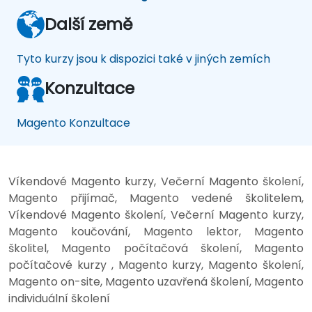
Další země
Tyto kurzy jsou k dispozici také v jiných zemích
Konzultace
Magento Konzultace
Víkendové Magento kurzy, Večerní Magento školení,
Magento přijímač, Magento vedené školitelem,
Víkendové Magento školení, Večerní Magento kurzy,
Magento koučování, Magento lektor, Magento
školitel, Magento počítačová školení, Magento
počítačové kurzy , Magento kurzy, Magento školení,
Magento on-site, Magento uzavřená školení, Magento
individuální školení