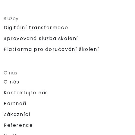
Služby
Digitální transformace
Spravovaná služba školení
Platforma pro doručování školení
O nás
O nás
Kontaktujte nás
Partneři
Zákazníci
Reference