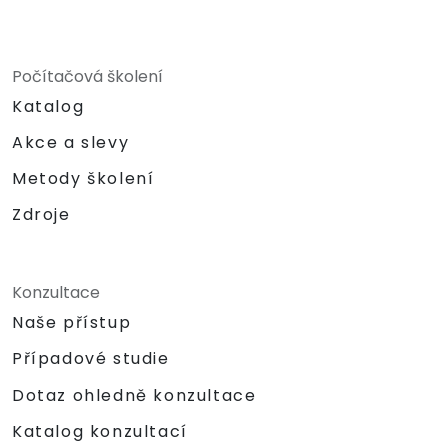
Počítačová školení
Katalog
Akce a slevy
Metody školení
Zdroje
Konzultace
Naše přístup
Případové studie
Dotaz ohledně konzultace
Katalog konzultací