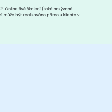
“. Online živé školení (také nazývané
ení může být realizováno přímo u klienta v