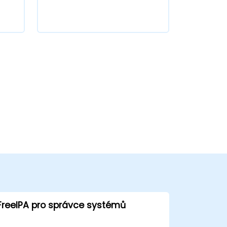
FreeIPA pro správce systémů