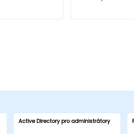
Active Directory pro administrátory