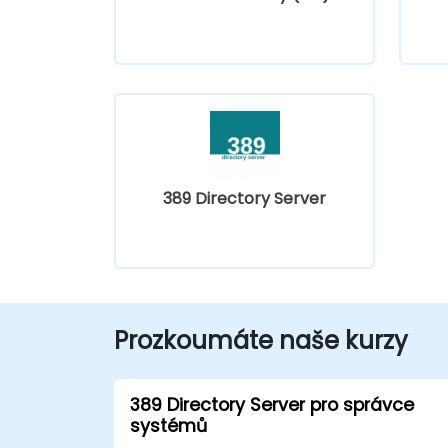
389 Directory Server
Prozkoumáte naše kurzy
389 Directory Server pro správce
systémů