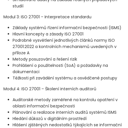
studií
Modul 3: ISO 27001 – Interpretace standardu
Základy systémů řízení informační bezpečnosti (ISMS)
Hlavní koncepty a zásady ISO 27001
Podrobné vysvětlení jednotlivých článků normy ISO
27001:2022 a kontrolních mechanismů uvedených v
příloze A
Metody posuzování a řešení rizik
Prohlášení o použitelnosti (SoA) a požadavky na
dokumentaci
Těžkosti při zavádění systému a osvědčené postupy
Modul 4: ISO 27001 – Školení interních auditorů
Auditorské metody zaměřené na kontrolu opatření v
oblasti informační bezpečnosti
Plánování a realizace interních auditů systémů ISMS
Hledání důkazů v digitálním prostředí
Hlášení zjištěných nedostatků týkajících se informační