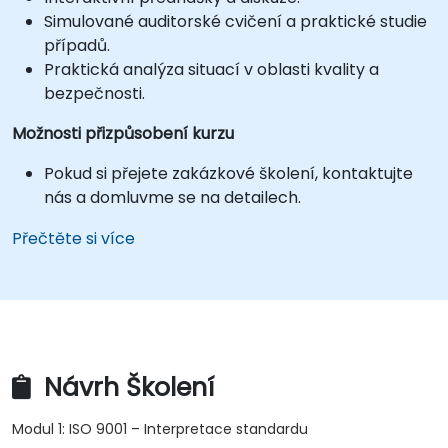
Simulované auditorské cvičení a praktické studie
případů.
Praktická analýza situací v oblasti kvality a
bezpečnosti.
Možnosti přizpůsobení kurzu
Pokud si přejete zakázkové školení, kontaktujte
nás a domluvme se na detailech.
Přečtěte si více
Návrh Školení
Modul 1: ISO 9001 – Interpretace standardu