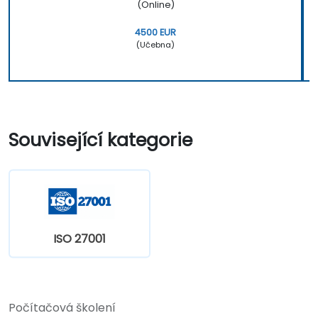
(Online)
4500 EUR
(Učebna)
Související kategorie
ISO 27001
Počítačová školení