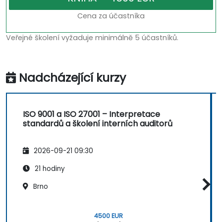
Cena za účastníka
Veřejné školení vyžaduje minimálně 5 účastníků.
Nadcházející kurzy
ISO 9001 a ISO 27001 – Interpretace
standardů a školení interních auditorů
2026-09-21 09:30
21 hodiny
Brno
4500 EUR