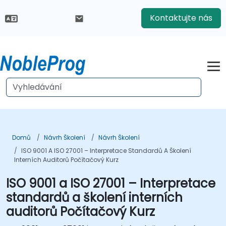
Kontaktujte nás
Domů
Návrh Školení
Návrh Školení
ISO 9001 A ISO 27001 – Interpretace Standardů A Školení
Interních Auditorů Počítačový Kurz
ISO 9001 a ISO 27001 – Interpretace
standardů a školení interních
auditorů Počítačový Kurz