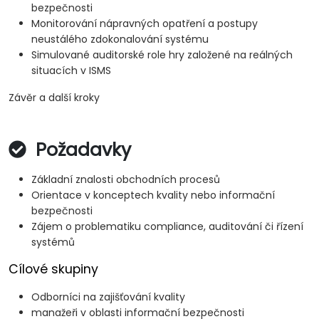
bezpečnosti
Monitorování nápravných opatření a postupy
neustálého zdokonalování systému
Simulované auditorské role hry založené na reálných
situacích v ISMS
Závěr a další kroky
Požadavky
Základní znalosti obchodních procesů
Orientace v konceptech kvality nebo informační
bezpečnosti
Zájem o problematiku compliance, auditování či řízení
systémů
Cílové skupiny
Odborníci na zajišťování kvality
manažeři v oblasti informační bezpečnosti