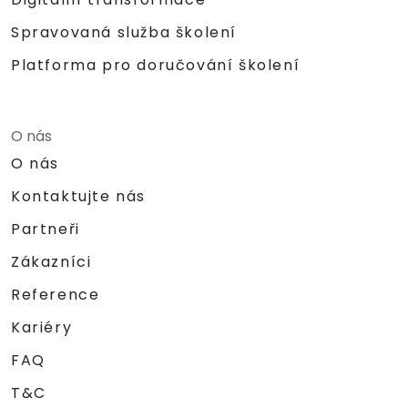
Spravovaná služba školení
Platforma pro doručování školení
O nás
O nás
Kontaktujte nás
Partneři
Zákazníci
Reference
Kariéry
FAQ
T&C