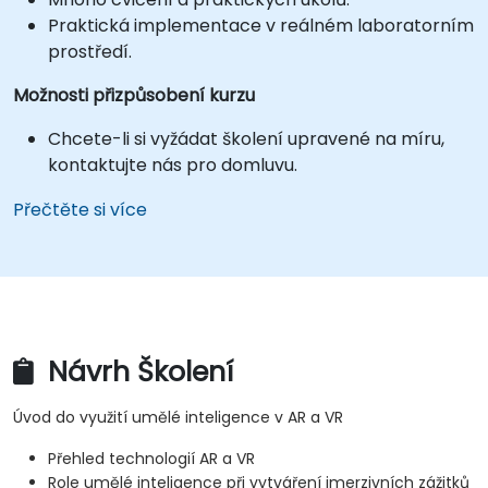
Praktická implementace v reálném laboratorním
prostředí.
Možnosti přizpůsobení kurzu
Chcete-li si vyžádat školení upravené na míru,
kontaktujte nás pro domluvu.
Přečtěte si více
Návrh Školení
Úvod do využití umělé inteligence v AR a VR
Přehled technologií AR a VR
Role umělé inteligence při vytváření imerzivních zážitků