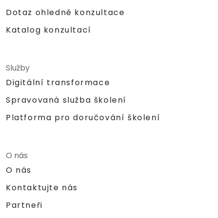
Dotaz ohledně konzultace
Katalog konzultací
Služby
Digitální transformace
Spravovaná služba školení
Platforma pro doručování školení
O nás
O nás
Kontaktujte nás
Partneři