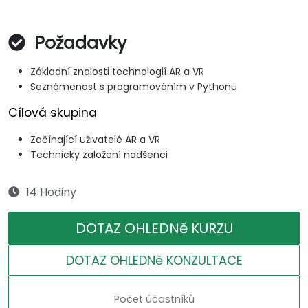
Požadavky
Základní znalosti technologií AR a VR
Seznámenost s programováním v Pythonu
Cílová skupina
Začínající uživatelé AR a VR
Technicky založení nadšenci
14 Hodiny
DOTAZ OHLEDNě KURZU
DOTAZ OHLEDNě KONZULTACE
Počet účastníků