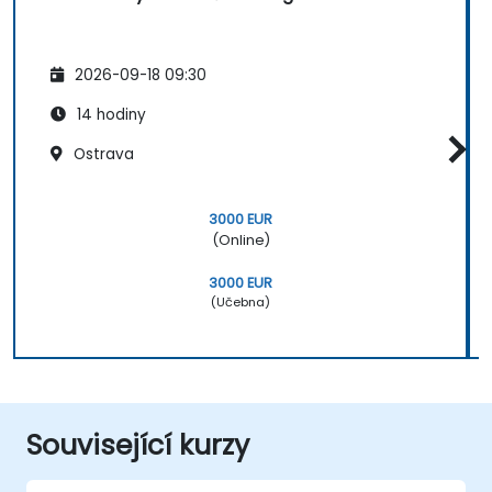
2026-09-18 09:30
14 hodiny
Ostrava
3000 EUR
(Online)
3000 EUR
(Učebna)
Související kurzy