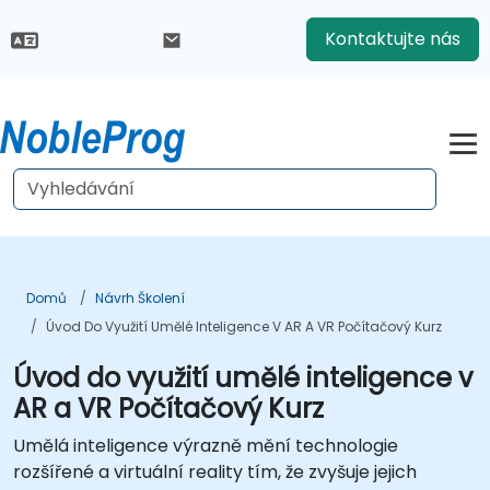
Kontaktujte nás
Domů
Návrh Školení
Úvod Do Využití Umělé Inteligence V AR A VR Počítačový Kurz
Úvod do využití umělé inteligence v
AR a VR Počítačový Kurz
Umělá inteligence výrazně mění technologie
rozšířené a virtuální reality tím, že zvyšuje jejich