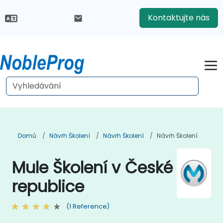
Kontaktujte nás
Domů
Návrh Školení
Návrh Školení
Návrh Školení
Mule Školení v České
republice
(1 Reference)