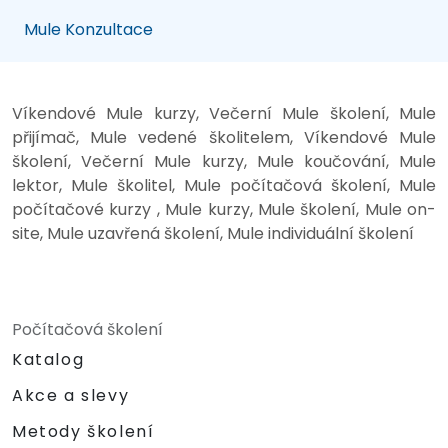
Mule Konzultace
Víkendové Mule kurzy, Večerní Mule školení, Mule
přijímač, Mule vedené školitelem, Víkendové Mule
školení, Večerní Mule kurzy, Mule koučování, Mule
lektor, Mule školitel, Mule počítačová školení, Mule
počítačové kurzy , Mule kurzy, Mule školení, Mule on-
site, Mule uzavřená školení, Mule individuální školení
Počítačová školení
Katalog
Akce a slevy
Metody školení