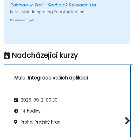
Rolando Jr. Erot - Seabrook Research Ltd.
Kurz - Mule: Integrating Your Applications
Přeloženo strojem
Nadcházející kurzy
Mule: Integrace vašich aplikací
2026-09-21 09:30
14 hodiny
Praha, Pražský hrad