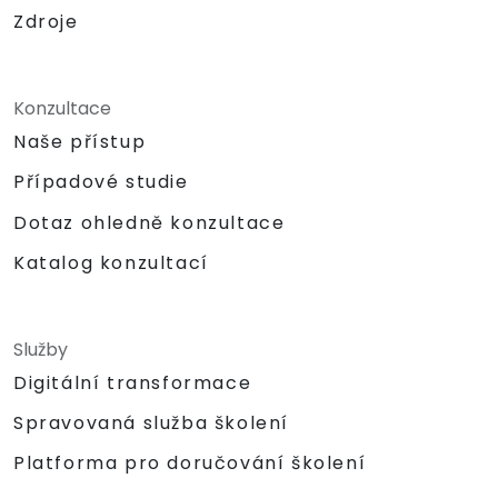
Zdroje
Konzultace
Naše přístup
Případové studie
Dotaz ohledně konzultace
Katalog konzultací
Služby
Digitální transformace
Spravovaná služba školení
Platforma pro doručování školení