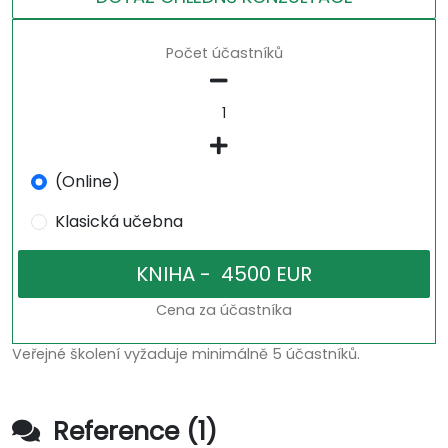
Počet účastníků
(Online)
Klasická učebna
Cena za účastníka
Veřejné školení vyžaduje minimálně 5 účastníků.
Reference (1)