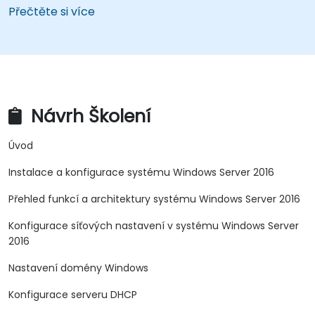
Přečtěte si více
Návrh Školení
Úvod
Instalace a konfigurace systému Windows Server 2016
Přehled funkcí a architektury systému Windows Server 2016
Konfigurace síťových nastavení v systému Windows Server
2016
Nastavení domény Windows
Konfigurace serveru DHCP