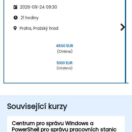
2026-09-24 09:30
21 hodiny
Praha, Pražský hrad
4500 EUR
(Online)
5100 EUR
(Učebna)
Související kurzy
Centrum pro správu Windows a
PowerShell pro správu pracovních stanic