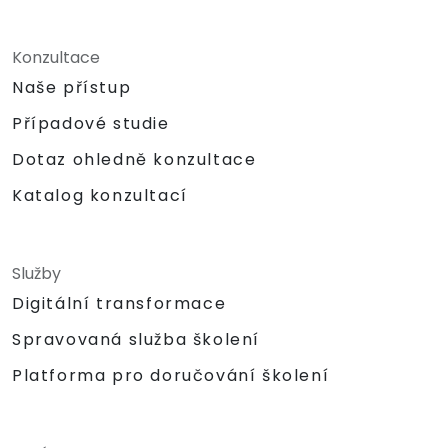
Konzultace
Naše přístup
Případové studie
Dotaz ohledně konzultace
Katalog konzultací
Služby
Digitální transformace
Spravovaná služba školení
Platforma pro doručování školení