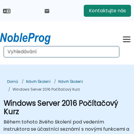
Kontaktujte nás
Domů
Návrh Školení
Návrh Školení
Windows Server 2016 Počítačový Kurz
Windows Server 2016 Počítačový
Kurz
Během tohoto živého školení pod vedením
instruktora se účastníci seznámí s novými funkcemi a