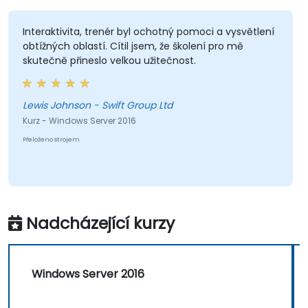
Interaktivita, trenér byl ochotný pomoci a vysvětlení
obtížných oblastí. Cítil jsem, že školení pro mě
skutečně přineslo velkou užitečnost.
Lewis Johnson - Swift Group Ltd
Kurz - Windows Server 2016
Přeloženo strojem
Nadcházející kurzy
Windows Server 2016