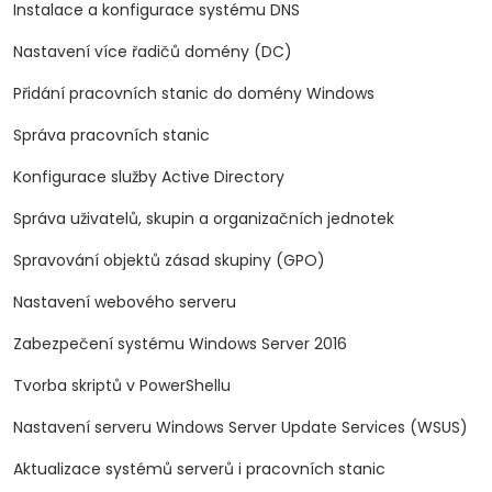
Instalace a konfigurace systému DNS
Nastavení více řadičů domény (DC)
Přidání pracovních stanic do domény Windows
Správa pracovních stanic
Konfigurace služby Active Directory
Správa uživatelů, skupin a organizačních jednotek
Spravování objektů zásad skupiny (GPO)
Nastavení webového serveru
Zabezpečení systému Windows Server 2016
Tvorba skriptů v PowerShellu
Nastavení serveru Windows Server Update Services (WSUS)
Aktualizace systémů serverů i pracovních stanic