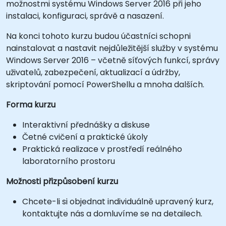
možnostmi systému Windows Server 2016 při jeho
instalaci, konfiguraci, správě a nasazení.
Na konci tohoto kurzu budou účastníci schopni
nainstalovat a nastavit nejdůležitější služby v systému
Windows Server 2016 – včetně síťových funkcí, správy
uživatelů, zabezpečení, aktualizací a údržby,
skriptování pomocí PowerShellu a mnoha dalších.
Forma kurzu
Interaktivní přednášky a diskuse
Četné cvičení a praktické úkoly
Praktická realizace v prostředí reálného
laboratorního prostoru
Možnosti přizpůsobení kurzu
Chcete-li si objednat individuálně upravený kurz,
kontaktujte nás a domluvíme se na detailech.