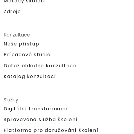
Metody školení
Zdroje
Konzultace
Naše přístup
Případové studie
Dotaz ohledně konzultace
Katalog konzultací
Služby
Digitální transformace
Spravovaná služba školení
Platforma pro doručování školení