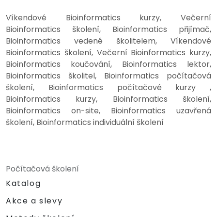
Víkendové Bioinformatics kurzy, Večerní
Bioinformatics školení, Bioinformatics přijímač,
Bioinformatics vedené školitelem, Víkendové
Bioinformatics školení, Večerní Bioinformatics kurzy,
Bioinformatics koučování, Bioinformatics lektor,
Bioinformatics školitel, Bioinformatics počítačová
školení, Bioinformatics počítačové kurzy ,
Bioinformatics kurzy, Bioinformatics školení,
Bioinformatics on-site, Bioinformatics uzavřená
školení, Bioinformatics individuální školení
Počítačová školení
Katalog
Akce a slevy